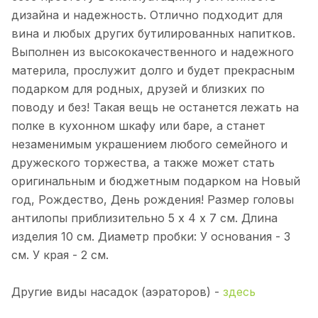
дизайна и надежность. Отлично подходит для
вина и любых других бутилированных напитков.
Выполнен из высококачественного и надежного
материла, прослужит долго и будет прекрасным
подарком для родных, друзей и близких по
поводу и без! Такая вещь не останется лежать на
полке в кухонном шкафу или баре, а станет
незаменимым украшением любого семейного и
дружеского торжества, а также может стать
оригинальным и бюджетным подарком на Новый
год, Рождество, День рождения! Размер головы
антилопы приблизительно 5 х 4 х 7 см. Длина
изделия 10 см. Диаметр пробки: У основания - 3
см. У края - 2 см.
Другие виды насадок (аэраторов) -
здесь