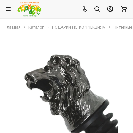
Главная
Каталог
ПОДАРКИ ПО КОЛЛЕКЦИЯМ
Питейные