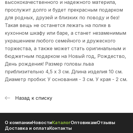
высококачественного и надежного материла,
прослужит долго и будет прекрасным подарком
для родных, друзей и близких по поводу и без!
Такая вещь не останется лежать на полке в
кухонном шкафу или баре, а станет незаменимым
украшением любого семейного и дружеского
торжества, а также может стать оригинальным и
бюджетным подарком на Новый год, Рождество,
День рождения! Размер головы льва
приблизительно 4,5 х 3 см. Длина изделия 10 см.
Диаметр пробки: У основания - 3 см. У края - 2 см.
Назад к списку
О компании
Новости
Каталог
Оптовикам
Отзывы
Доставка и оплата
Контакты