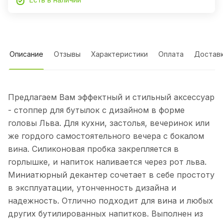
Описание
Отзывы
Характеристики
Оплата
Достав
Предлагаем Вам эффектный и стильный аксессуар
- стоппер для бутылок с дизайном в форме
головы Льва. Для кухни, застолья, вечеринок или
же гордого самостоятельного вечера с бокалом
вина. Силиконовая пробка закрепляется в
горлышке, и напиток наливается через рот льва.
Миниатюрный декантер сочетает в себе простоту
в эксплуатации, утонченность дизайна и
надежность. Отлично подходит для вина и любых
других бутилированных напитков. Выполнен из