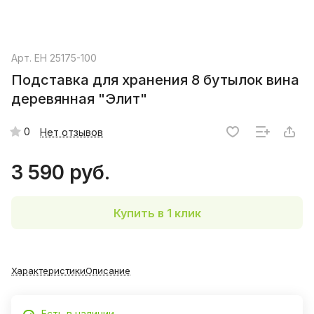
Арт.
EH 25175-100
Подставка для хранения 8 бутылок вина
деревянная "Элит"
0
Нет отзывов
3 590 руб.
Купить в 1 клик
Характеристики
Описание
Есть в наличии