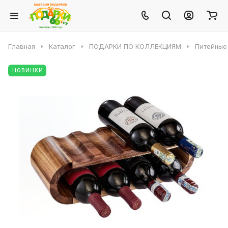
Главная
Каталог
ПОДАРКИ ПО КОЛЛЕКЦИЯМ
Питейные
НОВИНКИ