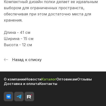
Компактный дизайн полки делает ее идеальным
выбором для ограниченных пространств,
обеспечивая при этом достаточно места для
хранения.
Длина - 41 см
Ширина - 15 см
Высота - 12 см
Назад к списку
О компании
Новости
Каталог
Оптовикам
Отзывы
Доставка и оплата
Контакты