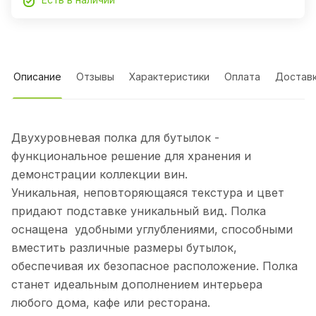
Описание
Отзывы
Характеристики
Оплата
Достав
Двухуровневая полка для бутылок -
функциональное решение для хранения и
демонстрации коллекции вин.
Уникальная, неповторяющаяся текстура и цвет
придают подставке уникальный вид. Полка
оснащена удобными углублениями, способными
вместить различные размеры бутылок,
обеспечивая их безопасное расположение. Полка
станет идеальным дополнением интерьера
любого дома, кафе или ресторана.