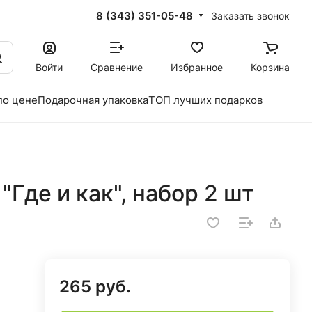
8 (343) 351-05-48
Заказать звонок
Войти
Сравнение
Избранное
Корзина
по цене
Подарочная упаковка
ТОП лучших подарков
Где и как", набор 2 шт
265 руб.