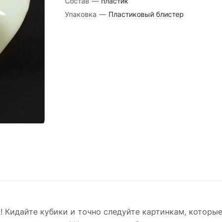
Состав
—
пластик
Упаковка
—
Пластиковый блистер
Кидайте кубики и точно следуйте картинкам, которые