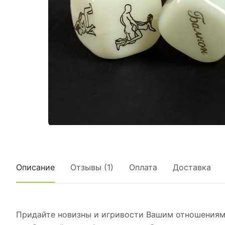
Описание
Отзывы (1)
Оплата
Доставка
Придайте новизны и игривости Вашим отношениям! 