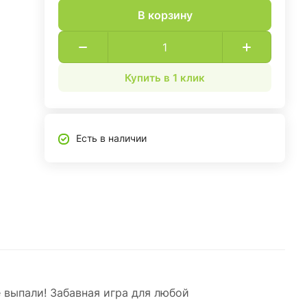
В корзину
Купить в 1 клик
Есть в наличии
 выпали! Забавная игра для любой