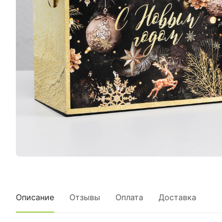
Описание
Отзывы
Оплата
Доставка