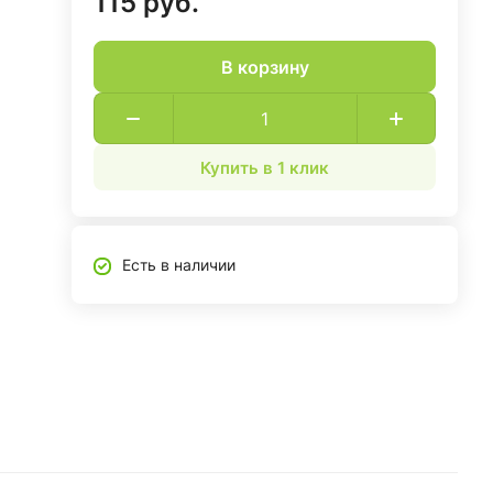
115 руб.
В корзину
Купить в 1 клик
Есть в наличии