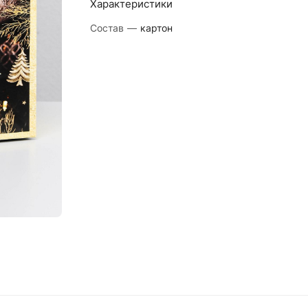
Характеристики
Состав
—
картон