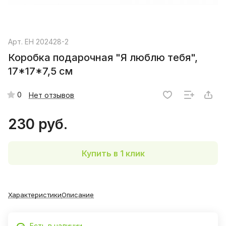
Арт.
EH 202428-2
Коробка подарочная "Я люблю тебя",
17*17*7,5 см
0
Нет отзывов
230 руб.
Купить в 1 клик
Характеристики
Описание
Есть в наличии