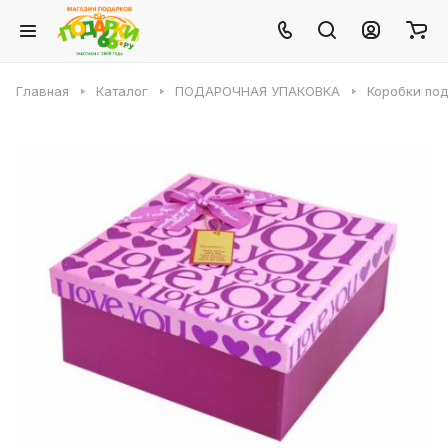
Главная
Каталог
ПОДАРОЧНАЯ УПАКОВКА
Коробки по