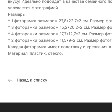
вкусу! Идеально подойдет в качестве семейного п
увлекается фотографией.
Размеры:
* 1 фоторамка размером 27,8*22,7*2 см. Размер ф
* 3 фоторамки размером 15,2*20,2*2 см. Размер фо
* 4 фоторамки размером 17,7*12,7*2 см. Размер фот
* 2 фоторамки размером 11,5*9*2 см. Размер фотог
Каждая фоторамка имеет подставку и крепления д
Материал: пластик, стекло.
Назад к списку