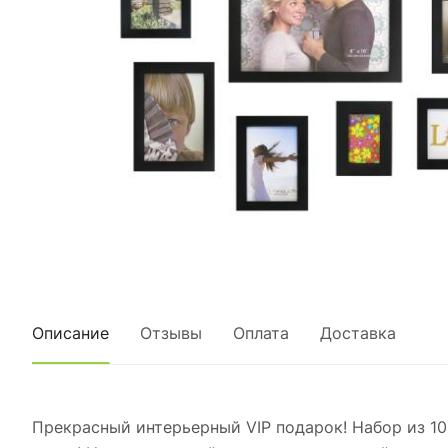
Описание
Отзывы
Оплата
Доставка
Прекрасный интерьерный VIP подарок! Набор из 1