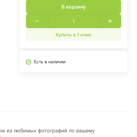
В корзину
Купить в 1 клик
Есть в наличии
ции из любимых фотографий по вашему