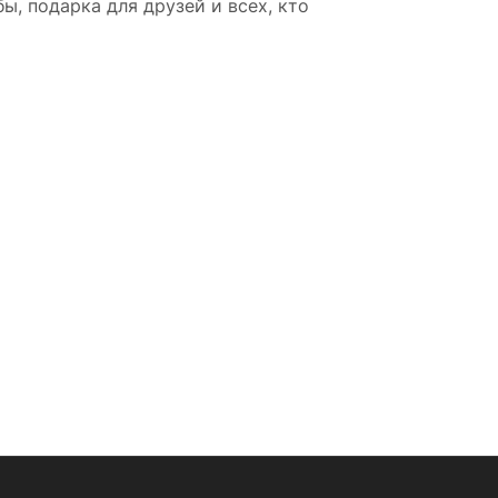
, подарка для друзей и всех, кто