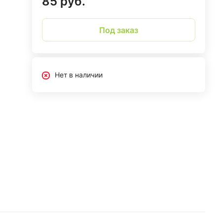
85 руб.
Под заказ
Нет в наличии