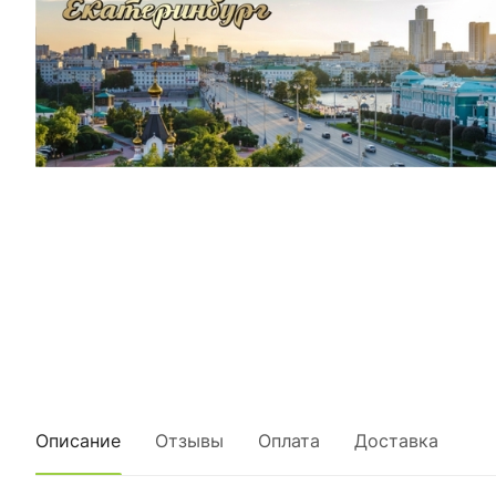
Описание
Отзывы
Оплата
Доставка