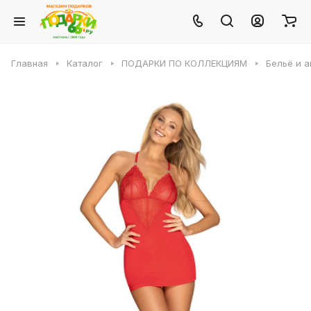
Главная
Каталог
ПОДАРКИ ПО КОЛЛЕКЦИЯМ
Бельё и 