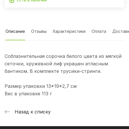
Описание
Отзывы
Характеристики
Оплата
Достав
Соблазнительная сорочка белого цвета из мягкой
сеточки, кружевной лиф украшен атласным
бантиком. В комплекте трусики-стринги.
Размер упаковки 13*19*2,7 см
Вес в упаковке 113 г
Назад к списку