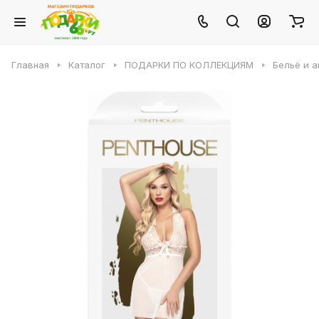
Главная
Каталог
ПОДАРКИ ПО КОЛЛЕКЦИЯМ
Бельё и 