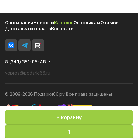
О компании
Новости
Каталог
Оптовикам
Отзывы
Доставка и оплата
Контакты
8 (343) 351-05-48
vopros@podarki66.ru
© 2009-2026 Подарки66.ру Все права защищены.
В корзину
Политика конфиденциальности
Оферта
Конфиденциальность cookies