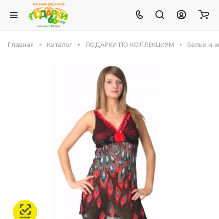
Главная
Каталог
ПОДАРКИ ПО КОЛЛЕКЦИЯМ
Бельё и 