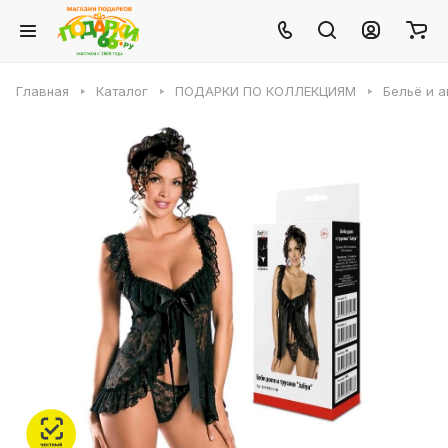
Главная
Каталог
ПОДАРКИ ПО КОЛЛЕКЦИЯМ
Бельё и 