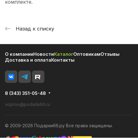
комплекте.
Назад к списку
О компании
Новости
Каталог
Оптовикам
Отзывы
Доставка и оплата
Контакты
8 (343) 351-05-48
vopros@podarki66.ru
© 2009-2026 Подарки66.ру Все права защищены.