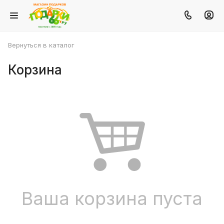
Вернуться в каталог
Корзина
Ваша корзина пуста