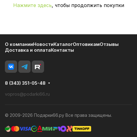
Нажмите здесь
, чтобы продолжить покупки
О компании
Новости
Каталог
Оптовикам
Отзывы
Доставка и оплата
Контакты
8 (343) 351-05-48
vopros@podarki66.ru
© 2009-2026 Подарки66.ру Все права защищены.