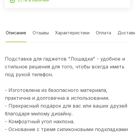
Описание
Отзывы
Характеристики
Оплата
Достав
Подставка для гаджетов "Лошадка" - удобное и
стильное решения для того, чтобы всегда иметь
под рукой телефон.
- Изготовлена из безопасного материала,
практична и долговечна в использовании.
- Прекрасный подарок для вас или ваших друзей
благодаря милому дизайну.
- Комфортный угол наклона.
- Основание с тремя силиконовыми подкладками