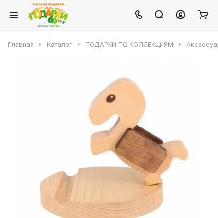
Главная
Каталог
ПОДАРКИ ПО КОЛЛЕКЦИЯМ
Аксессуа