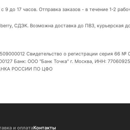
 9 до 17 часов. Отправка заказов - в течение 1-2 раб
berry, СДЭК. Возможна доставка до ПВЗ, курьерская д
509000012 Свидетельство о регистрации серия 66 № 0
127 Банк: ООО "Банк Точка" г. Москва, ИНН: 77060925
 БАНКА РОССИИ ПО ЦФО
тавка и оплата
Контакты