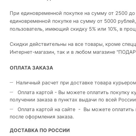
При единовременной покупке на сумму от 2500 до 
единовременной покупке на сумму от 5000 рублей
пользователь, имеющий скидку 5% или 10%, в проц
Скидки действительны на все товары, кроме спец
Интернет-магазин, так и в любом магазине "ПОДАРКИ
ОПЛАТА ЗАКАЗА
Наличный расчет при доставке товара курьером 
Оплата картой - Вы можете оплатить покупку ку
получении заказа в пунктах выдачи по всей Росси
Оплата картой на сайте - Вы можете оплатить п
после оформления заказа.
ДОСТАВКА ПО РОССИИ