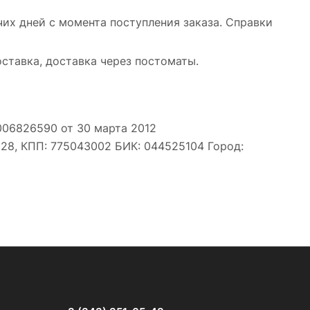
очих дней с момента поступления заказа. Справки
оставка, доставка через постоматы.
06826590 от 30 марта 2012
28, КПП: 775043002 БИК: 044525104 Город: