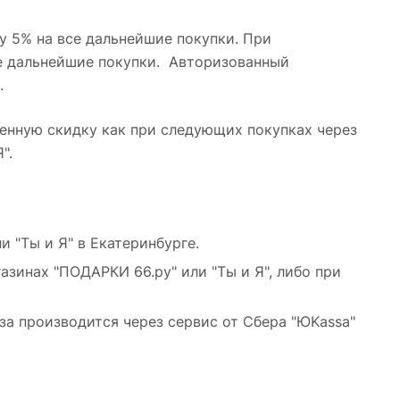
у 5% на все дальнейшие покупки.
При
се дальнейшие покупки. Авторизованный
.
енную скидку как при следующих покупках через
".
 "Ты и Я" в Екатеринбурге.
азинах "ПОДАРКИ 66.ру" или "Ты и Я", либо при
за производится через сервис от Сбера "ЮKassa"