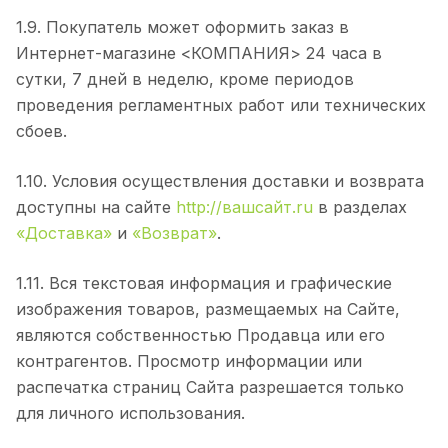
1.9. Покупатель может оформить заказ в
Интернет-магазине <КОМПАНИЯ> 24 часа в
сутки, 7 дней в неделю, кроме периодов
проведения регламентных работ или технических
сбоев.
1.10. Условия осуществления доставки и возврата
доступны на сайте
http://вашсайт.ru
в разделах
«Доставка»
и
«Возврат»
.
1.11. Вся текстовая информация и графические
изображения товаров, размещаемых на Сайте,
являются собственностью Продавца или его
контрагентов. Просмотр информации или
распечатка страниц Сайта разрешается только
для личного использования.