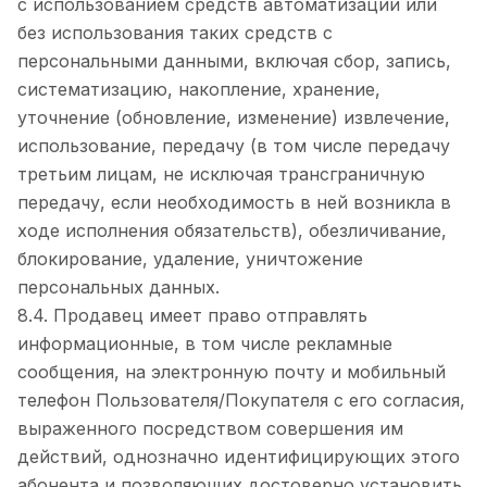
с использованием средств автоматизации или
без использования таких средств с
персональными данными, включая сбор, запись,
систематизацию, накопление, хранение,
уточнение (обновление, изменение) извлечение,
использование, передачу (в том числе передачу
третьим лицам, не исключая трансграничную
передачу, если необходимость в ней возникла в
ходе исполнения обязательств), обезличивание,
блокирование, удаление, уничтожение
персональных данных.
8.4. Продавец имеет право отправлять
информационные, в том числе рекламные
сообщения, на электронную почту и мобильный
телефон Пользователя/Покупателя с его согласия,
выраженного посредством совершения им
действий, однозначно идентифицирующих этого
абонента и позволяющих достоверно установить