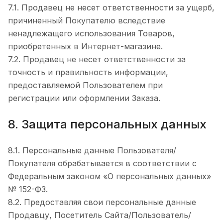
7.1. Продавец не несет ответственности за ущерб,
причиненный Покупателю вследствие
ненадлежащего использования Товаров,
приобретенных в Интернет-магазине.
7.2. Продавец не несет ответственности за
точность и правильность информации,
предоставляемой Пользователем при
регистрации или оформлении Заказа.
8. Защита персональных данных
8.1. Персональные данные Пользователя/
Покупателя обрабатывается в соответствии с
Федеральным законом «О персональных данных»
№ 152-ФЗ.
8.2. Предоставляя свои персональные данные
Продавцу, Посетитель Сайта/Пользователь/