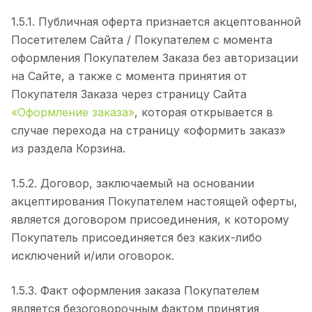
1.5.1. Публичная оферта признается акцептованной
Посетителем Сайта / Покупателем с момента
оформления Покупателем Заказа без авторизации
на Сайте, а также с момента принятия от
Покупателя Заказа через страницу Сайта
«Оформление заказа»
, которая открывается в
случае перехода на страницу «оформить заказ»
из раздела Корзина.
1.5.2. Договор, заключаемый на основании
акцептирования Покупателем настоящей оферты,
является договором присоединения, к которому
Покупатель присоединяется без каких-либо
исключений и/или оговорок.
1.5.3. Факт оформления заказа Покупателем
является безоговорочным фактом принятия