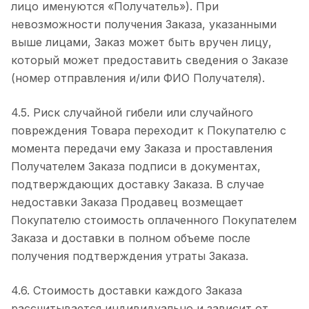
лицо именуются «Получатель»). При
невозможности получения Заказа, указанными
выше лицами, Заказ может быть вручен лицу,
который может предоставить сведения о Заказе
(номер отправления и/или ФИО Получателя).
4.5. Риск случайной гибели или случайного
повреждения Товара переходит к Покупателю с
момента передачи ему Заказа и проставления
Получателем Заказа подписи в документах,
подтверждающих доставку Заказа. В случае
недоставки Заказа Продавец возмещает
Покупателю стоимость оплаченного Покупателем
Заказа и доставки в полном объеме после
получения подтверждения утраты Заказа.
4.6. Стоимость доставки каждого Заказа
рассчитывается индивидуально и зависит от