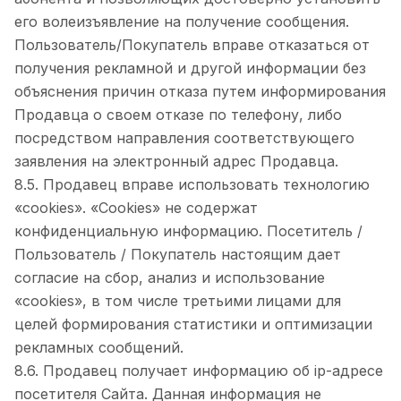
его волеизъявление на получение сообщения.
Пользователь/Покупатель вправе отказаться от
получения рекламной и другой информации без
объяснения причин отказа путем информирования
Продавца о своем отказе по телефону, либо
посредством направления соответствующего
заявления на электронный адрес Продавца.
8.5. Продавец вправе использовать технологию
«cookies». «Cookies» не содержат
конфиденциальную информацию. Посетитель /
Пользователь / Покупатель настоящим дает
согласие на сбор, анализ и использование
«cookies», в том числе третьими лицами для
целей формирования статистики и оптимизации
рекламных сообщений.
8.6. Продавец получает информацию об ip-адресе
посетителя Сайта. Данная информация не