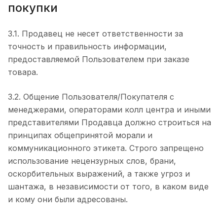
покупки
3.1. Продавец не несет ответственности за
точность и правильность информации,
предоставляемой Пользователем при заказе
товара.
3.2. Общение Пользователя/Покупателя с
менеджерами, операторами колл центра и иными
представителями Продавца должно строиться на
принципах общепринятой морали и
коммуникационного этикета. Строго запрещено
использование нецензурных слов, брани,
оскорбительных выражений, а также угроз и
шантажа, в независимости от того, в каком виде
и кому они были адресованы.