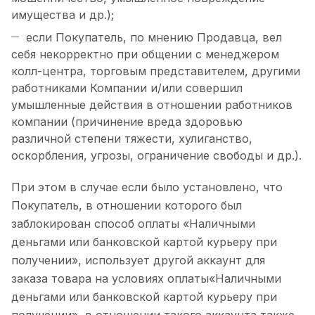
имущества и др.);
если Покупатель, по мнению Продавца, вел
себя некорректно при общении с менеджером
колл-центра, торговым представителем, другими
работниками Компании и/или совершил
умышленные действия в отношении работников
компании (причинение вреда здоровью
различной степени тяжести, хулиганство,
оскорбления, угрозы, ограничение свободы и др.).
При этом в случае если было установлено, что
Покупатель, в отношении которого был
заблокирован способ оплаты «Наличными
деньгами или банковской картой курьеру при
получении», использует другой аккаунт для
заказа товара на условиях оплаты«Наличными
деньгами или банковской картой курьеру при