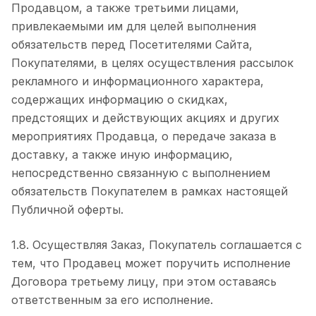
Продавцом, а также третьими лицами,
привлекаемыми им для целей выполнения
обязательств перед Посетителями Сайта,
Покупателями, в целях осуществления рассылок
рекламного и информационного характера,
содержащих информацию о скидках,
предстоящих и действующих акциях и других
мероприятиях Продавца, о передаче заказа в
доставку, а также иную информацию,
непосредственно связанную с выполнением
обязательств Покупателем в рамках настоящей
Публичной оферты.
1.8. Осуществляя Заказ, Покупатель соглашается с
тем, что Продавец может поручить исполнение
Договора третьему лицу, при этом оставаясь
ответственным за его исполнение.