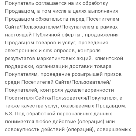
Покупатель соглашается на их обработку
Продавцом, в том числе в целях выполнения
Продавцом обязательств перед Посетителем
Сайта/Пользователем/Покупателем в рамках
настоящей Публичной оферты , продвижения
Продавцом товаров и услуг, проведения
электронных и sms опросов, контроля
результатов маркетинговых акций, клиентской
поддержки, организации доставки товара
Покупателям, проведение розыгрышей призов
среди Посетителей Сайта/Пользователей/
Покупателей, контроля удовлетворенности
Посетителя Сайта/Пользователя/Покупателя, а
также качества услуг, оказываемых Продавцом.
8.3. Под обработкой персональных данных
понимается любое действие (операция) или
совокупность действий (операций), совершаемых