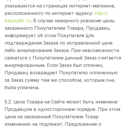
указываются на страницах интернет-магазина,
расположенного по интернет-адресу:
http://
вашсайт.ru
. В случае неверного указания цены
заказанного Покупателем Товара, Продавец
информирует об этом Покупателя для
подтверждения Заказа по исправленной цене
либо аннулирования Заказа. При невозможности
связаться с Покупателем данный Заказ считается
аннулированным. Если Заказ был оплачен,
Продавец возвращает Покупателю оплаченную
за Заказ сумму тем же способом, которым она
была уплачена.
5.2. Цена Товара на Сайте может быть изменена
Продавцом в одностороннем порядке. При этом
цена на заказанный Покупателем Товар
изменению не подлежит. Предложение о