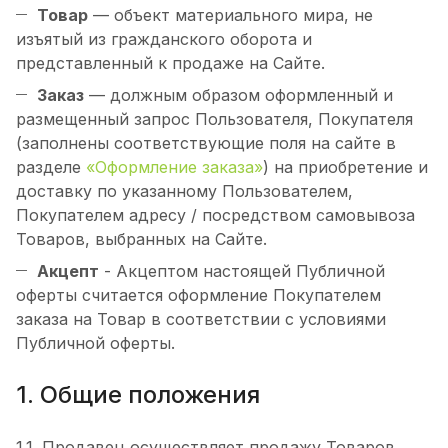
Товар
— объект материального мира, не
изъятый из гражданского оборота и
представленный к продаже на Сайте.
Заказ
— должным образом оформленный и
размещенный запрос Пользователя, Покупателя
(заполнены соответствующие поля на сайте в
разделе
«Оформление заказа»
) на приобретение и
доставку по указанному Пользователем,
Покупателем адресу / посредством самовывоза
Товаров, выбранных на Сайте.
Акцепт
- Акцептом настоящей Публичной
оферты считается оформление Покупателем
заказа на Товар в соответствии с условиями
Публичной оферты.
1. Общие положения
1.1. Продавец осуществляет продажу Товаров