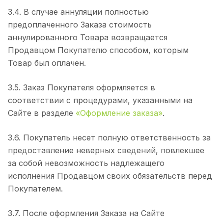
3.4. В случае аннуляции полностью
предоплаченного Заказа стоимость
аннулированного Товара возвращается
Продавцом Покупателю способом, которым
Товар был оплачен.
3.5. Заказ Покупателя оформляется в
соответствии с процедурами, указанными на
Сайте в разделе
«Оформление заказа»
.
3.6. Покупатель несет полную ответственность за
предоставление неверных сведений, повлекшее
за собой невозможность надлежащего
исполнения Продавцом своих обязательств перед
Покупателем.
3.7. После оформления Заказа на Сайте