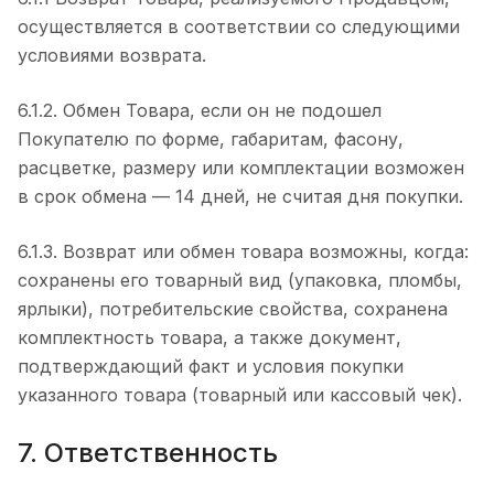
осуществляется в соответствии со следующими
условиями возврата.
6.1.2. Обмен Товара, если он не подошел
Покупателю по форме, габаритам, фасону,
расцветке, размеру или комплектации возможен
в срок обмена — 14 дней, не считая дня покупки.
6.1.3. Возврат или обмен товара возможны, когда:
сохранены его товарный вид (упаковка, пломбы,
ярлыки), потребительские свойства, сохранена
комплектность товара, а также документ,
подтверждающий факт и условия покупки
указанного товара (товарный или кассовый чек).
7. Ответственность