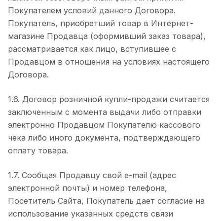
Покупателем условий данного Договора.
Покупатель, приобретший товар в Интернет-
магазине Продавца (оформивший заказ товара),
рассматривается как лицо, вступившее с
Продавцом в отношения на условиях настоящего
Договора.
1.6. Договор розничной купли-продажи считается
заключенным с момента выдачи либо отправки
электронно Продавцом Покупателю кассового
чека либо иного документа, подтверждающего
оплату товара.
1.7. Сообщая Продавцу свой e-mail (адрес
электронной почты) и номер телефона,
Посетитель Сайта, Покупатель дает согласие на
использование указанных средств связи