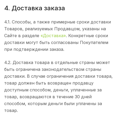
4. Доставка заказа
4.1. Способы, а также примерные сроки доставки
Товаров, реализуемых Продавцом, указаны на
Сайте в разделе
«Доставка»
. Конкретные сроки
доставки могут быть согласованы Покупателем
при подтверждении заказа.
4.2. Доставка товара в отдельные страны может
быть ограничена законодательством страны
доставки. В случае ограничения доставки товара,
товар должен быть возвращен продавцу
доступным способом, деньги, уплаченные за
товар, возвращаются в течение 30 дней
способом, которым деньги были уплачены за
товар.