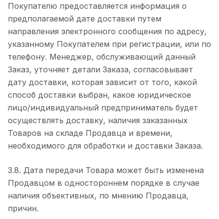
Покупателю предоставляется информация о
предполагаемой дате доставки путем
направления электронного сообщения по адресу,
указанному Покупателем при регистрации, или по
телефону. Менеджер, обслуживающий данный
Заказ, уточняет детали Заказа, согласовывает
дату доставки, которая зависит от того, какой
способ доставки выбран, какое юридическое
лицо/индивидуальный предприниматель будет
осуществлять доставку, наличия заказанных
Товаров на складе Продавца и времени,
необходимого для обработки и доставки Заказа.
3.8. Дата передачи Товара может быть изменена
Продавцом в одностороннем порядке в случае
наличия объективных, по мнению Продавца,
причин.