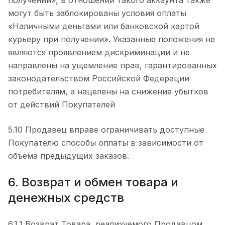
получении», в отношении такого аккаунта также
могут быть заблокированы условия оплаты
«Наличными деньгами или банковской картой
курьеру при получении». Указанные положения не
являются проявлением дискриминации и не
направлены на ущемление прав, гарантированных
законодательством Российской Федерации
потребителям, а нацелены на снижение убытков
от действий Покупателей
5.10 Продавец вправе ограничивать доступные
Покупателю способы оплаты в зависимости от
объёма предыдущих заказов.
6. Возврат и обмен товара и
денежных средств
6.1.1 Возврат Товара, реализуемого Продавцом,