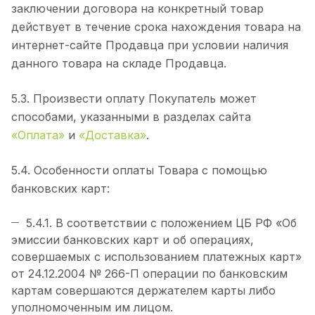
заключении договора на конкретный товар
действует в течение срока нахождения товара на
интернет-сайте Продавца при условии наличия
данного товара на складе Продавца.
5.3. Произвести оплату Покупатель может
способами, указанными в разделах сайта
«Оплата»
и
«Доставка»
.
5.4. Особенности оплаты Товара с помощью
банковских карт:
5.4.1. В соответствии с положением ЦБ РФ «Об
эмиссии банковских карт и об операциях,
совершаемых с использованием платежных карт»
от 24.12.2004 № 266-П операции по банковским
картам совершаются держателем карты либо
уполномоченным им лицом.