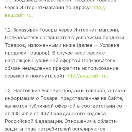
через Интернет-магазин по адресу:
http://
вашсайт.ru
.
1.2. Заказывая Товары через Интернет-магазин,
Пользователь соглашается с условиями продажи
Товаров, изложенными ниже (далее — Условия
продажи товаров). В случае несогласия с
настоящей Публичной офертой Пользователь
обязан немедленно прекратить использование
сервиса и покинуть сайт
http://вашсайт.ru
.
1.3. Настоящие Условия продажи товаров, а также
информация о Товаре, представленная на Сайте,
являются публичной офертой в соответствии со
ст.435 и п.2 ст.437 Гражданского кодекса
Российской Федерации. Отношения в области
защиты прав потребителей регулируются