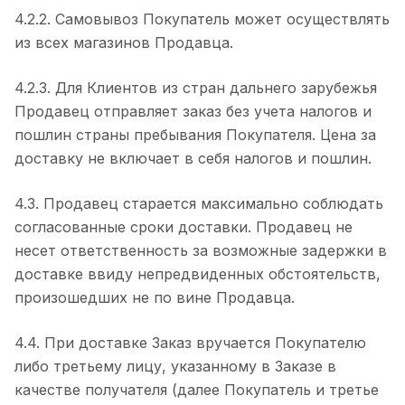
4.2.2. Самовывоз Покупатель может осуществлять
из всех магазинов Продавца.
4.2.3. Для Клиентов из стран дальнего зарубежья
Продавец отправляет заказ без учета налогов и
пошлин страны пребывания Покупателя. Цена за
доставку не включает в себя налогов и пошлин.
4.3. Продавец старается максимально соблюдать
согласованные сроки доставки. Продавец не
несет ответственность за возможные задержки в
доставке ввиду непредвиденных обстоятельств,
произошедших не по вине Продавца.
4.4. При доставке Заказ вручается Покупателю
либо третьему лицу, указанному в Заказе в
качестве получателя (далее Покупатель и третье