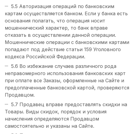
5.5 Авторизация операций по банковским
картам осуществляется банком. Если у банка есть
основания полагать, что операция носит
мошеннический характер, то банк вправе
отказать в осуществлении данной операции.
Мошеннические операции с банковскими картами
попадают под действие статьи 159 Уголовного
кодекса Российской Федерации.
5.6 Во избежание случаев различного рода
неправомерного использования банковских карт
при оплате все Заказы, оформленные на Сайте и
предоплаченные банковской картой, проверяются
Продавцом.
5.7 Продавец вправе предоставлять скидки на
Товары. Виды скидок, порядок и условия
начисления определяются Продавцом
самостоятельно и указаны на Сайте.