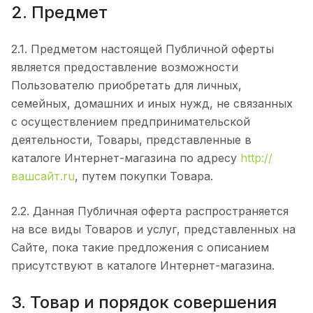
2. Предмет
2.1. Предметом настоящей Публичной оферты
является предоставление возможности
Пользователю приобретать для личных,
семейных, домашних и иных нужд, не связанных
с осуществлением предпринимательской
деятельности, Товары, представленные в
каталоге Интернет-магазина по адресу
http://
вашсайт.ru
, путем покупки Товара.
2.2. Данная Публичная оферта распространяется
на все виды Товаров и услуг, представленных на
Сайте, пока такие предложения с описанием
присутствуют в каталоге Интернет-магазина.
3. Товар и порядок совершения