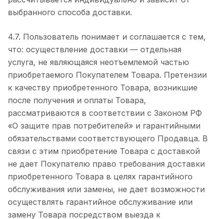
выбранного способа доставки.
4.7. Пользователь понимает и соглашается с тем,
что: осуществление доставки — отдельная
услуга, не являющаяся неотъемлемой частью
приобретаемого Покупателем Товара. Претензии
к качеству приобретенного Товара, возникшие
после получения и оплаты Товара,
рассматриваются в соответствии с Законом РФ
«О защите прав потребителей» и гарантийными
обязательствами соответствующего Продавца. В
связи с этим приобретение Товара с доставкой
не дает Покупателю право требования доставки
приобретенного Товара в целях гарантийного
обслуживания или замены, не дает возможности
осуществлять гарантийное обслуживание или
замену Товара посредством выезда к