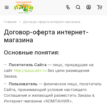
Главная
Договор-оферта интернет-магазина
Договор-оферта интернет-
магазина
Основные понятия:
Посетитель Сайта
— лицо, пришедшее на
сайт
http://вашсайт.ru
без цели размещения
Заказа.
Пользователь
— физическое лицо, посетитель
Сайта, принимающий условия настоящего
Соглашения и желающий разместить Заказы в
Интернет-магазине <КОМПАНИЯ>.