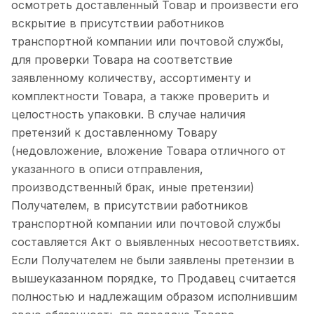
осмотреть доставленный Товар и произвести его
вскрытие в присутствии работников
транспортной компании или почтовой службы,
для проверки Товара на соответствие
заявленному количеству, ассортименту и
комплектности Товара, а также проверить и
целостность упаковки. В случае наличия
претензий к доставленному Товару
(недовложение, вложение Товара отличного от
указанного в описи отправления,
производственный брак, иные претензии)
Получателем, в присутствии работников
транспортной компании или почтовой службы
составляется Акт о выявленных несоответствиях.
Если Получателем не были заявлены претензии в
вышеуказанном порядке, то Продавец считается
полностью и надлежащим образом исполнившим