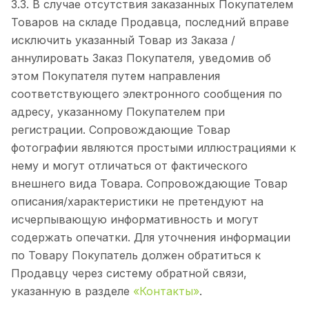
3.3. В случае отсутствия заказанных Покупателем
Товаров на складе Продавца, последний вправе
исключить указанный Товар из Заказа /
аннулировать Заказ Покупателя, уведомив об
этом Покупателя путем направления
соответствующего электронного сообщения по
адресу, указанному Покупателем при
регистрации. Сопровождающие Товар
фотографии являются простыми иллюстрациями к
нему и могут отличаться от фактического
внешнего вида Товара. Сопровождающие Товар
описания/характеристики не претендуют на
исчерпывающую информативность и могут
содержать опечатки. Для уточнения информации
по Товару Покупатель должен обратиться к
Продавцу через систему обратной связи,
указанную в разделе
«Контакты»
.