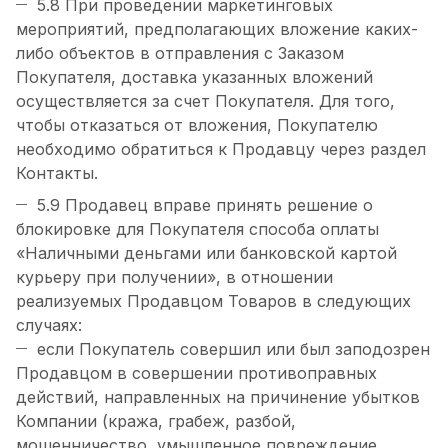
5.8 При проведении маркетинговых
мероприятий, предполагающих вложение каких-
либо объектов в отправления с Заказом
Покупателя, доставка указанных вложений
осуществляется за счет Покупателя. Для того,
чтобы отказаться от вложения, Покупателю
необходимо обратиться к Продавцу через раздел
Контакты.
5.9 Продавец вправе принять решение о
блокировке для Покупателя способа оплаты
«Наличными деньгами или банковской картой
курьеру при получении», в отношении
реализуемых Продавцом Товаров в следующих
случаях:
если Покупатель совершил или был заподозрен
Продавцом в совершении противоправных
действий, направленных на причинение убытков
Компании (кража, грабеж, разбой,
мошенничество, умышленное повреждение