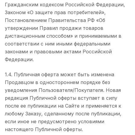
Гражданским кодексом Российской Федерации,
Законом «О защите прав потребителей»,
Постановлением Правительства РФ «Об
утверждении Правил продажи товаров
дистанционным способом» и принимаемыми в
соответствии с ним иными федеральными
законами и правовыми актами Российской
Федерации.
1.4. Публичная оферта может быть изменена
Продавцом в одностороннем порядке без
уведомления Пользователя/Покупателя. Новая
редакция Публичной оферты вступает в силу
после ее публикации на Сайте и применяется к
любому Заказу, сделанному после публикации,
если иное не предусмотрено условиями
настоящего Публичной оферты.