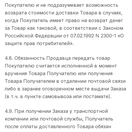
Покупателю и не подразумевает возможность
возврата стоимости доставки Товара в случаях,
когда Покупатель имеет право на возврат денег
за Товар как таковой, в соответствии с Законом
Российской Федерации от 07.02.1992 N 2300-1 «О
защите прав потребителей».
4.8. Обязанность Продавца передать товар
Покупателю считается исполненной в момент
вручения Товара Получателю или получения
Товара Получателем в отделении почтовой связи
либо в заранее оговоренном месте выдачи Заказа
(в т.ч. в пункте самовывоза или постамате).
4.9. При получении Заказа у транспортной
компании или почтовой службы, Получатель
после оплаты доставленного Товара обязан