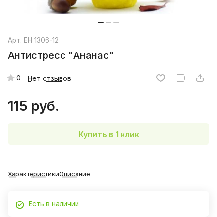
Арт.
EH 1306-12
Антистресс "Ананас"
0
Нет отзывов
115 руб.
Купить в 1 клик
Характеристики
Описание
Есть в наличии