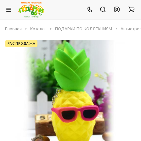
Главная
Каталог
ПОДАРКИ ПО КОЛЛЕКЦИЯМ
Антистре
РАСПРОДАЖА