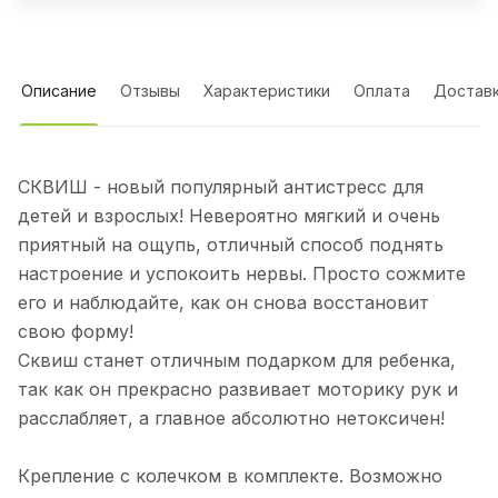
Описание
Отзывы
Характеристики
Оплата
Достав
СКВИШ - новый популярный антистресс для
детей и взрослых! Невероятно мягкий и очень
приятный на ощупь, отличный способ поднять
настроение и успокоить нервы. Просто сожмите
его и наблюдайте, как он снова восстановит
свою форму!
Сквиш станет отличным подарком для ребенка,
так как он прекрасно развивает моторику рук и
расслабляет, а главное абсолютно нетоксичен!
Крепление с колечком в комплекте. Возможно