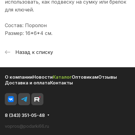
использовать, как подвеску на сумку или брелок
для ключей.
Состав: Поролон
Размер: 16*6*4 см.
Назад к списку
О компании
Новости
Каталог
Оптовикам
Отзывы
Доставка и оплата
Контакты
8 (343) 351-05-48
vopros@podarki66.ru