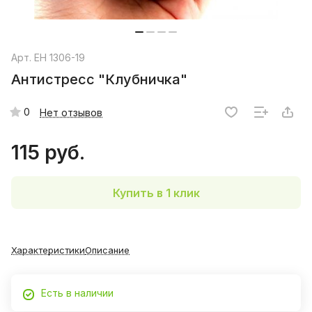
Арт.
EH 1306-19
Антистресс "Клубничка"
0
Нет отзывов
115 руб.
Купить в 1 клик
Характеристики
Описание
Есть в наличии