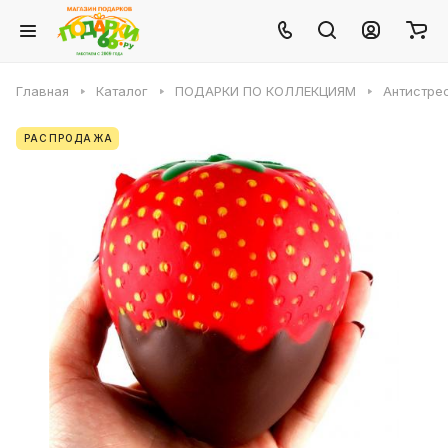
Главная
Каталог
ПОДАРКИ ПО КОЛЛЕКЦИЯМ
Антистре
РАСПРОДАЖА