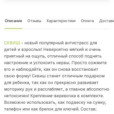
Описание
Отзывы
Характеристики
Оплата
Достав
СКВИШ
- новый популярный антистресс для
детей и взрослых! Невероятно мягкий и очень
приятный на ощупь, отличный способ поднять
настроение и успокоить нервы. Просто сожмите
его и наблюдайте, как он снова восстановит
свою форму! Сквиш станет отличным подарком
для ребенка, так как он прекрасно развивает
моторику рук и расслабляет, а главное абсолютно
нетоксичен! Крепление-веревочка в комплекте.
Возможно использовать, как подвеску на сумку,
телефон или как брелок для ключей. Состав: