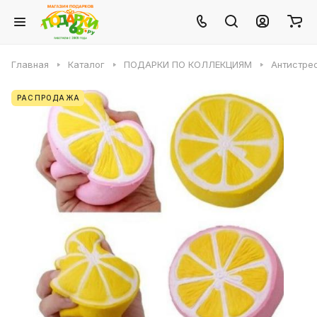
Главная
Каталог
ПОДАРКИ ПО КОЛЛЕКЦИЯМ
Антистре
РАСПРОДАЖА