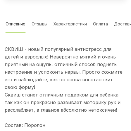
Описание
Отзывы
Характеристики
Оплата
Достав
СКВИШ - новый популярный антистресс для
детей и взрослых! Невероятно мягкий и очень
приятный на ощупь, отличный способ поднять
настроение и успокоить нервы. Просто сожмите
его и наблюдайте, как он снова восстановит
свою форму!
Сквиш станет отличным подарком для ребенка,
так как он прекрасно развивает моторику рук и
расслабляет, а главное абсолютно нетоксичен!
Состав: Поролон