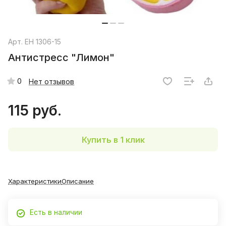
Арт.
EH 1306-15
Антистресс "Лимон"
0
Нет отзывов
115 руб.
Купить в 1 клик
Характеристики
Описание
Есть в наличии