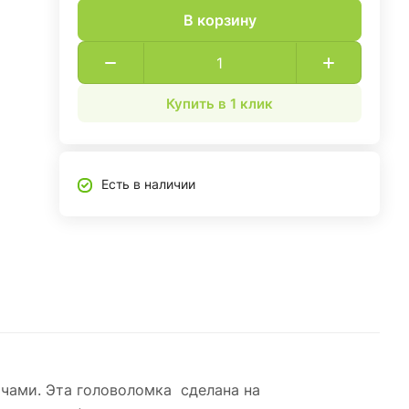
В корзину
Купить в 1 клик
Есть в наличии
ачами. Эта головоломка сделана на