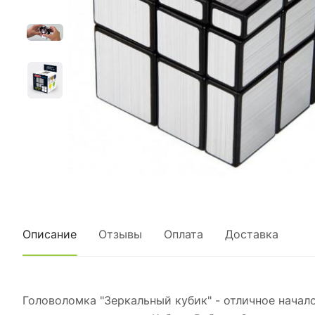
Описание
Отзывы
Оплата
Доставка
Головоломка "Зеркальный кубик" - отличное начал