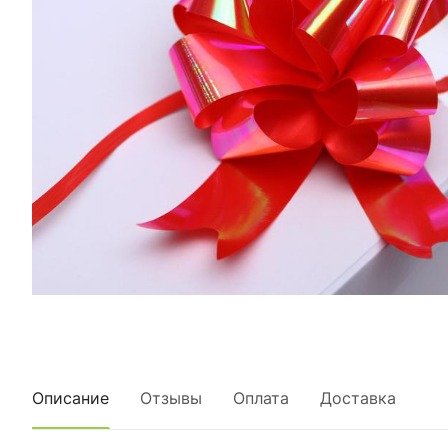
Описание
Отзывы
Оплата
Доставка