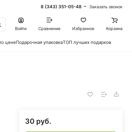
8 (343) 351-05-48
Заказать звонок
Войти
Сравнение
Избранное
Корзина
по цене
Подарочная упаковка
ТОП лучших подарков
30 руб.