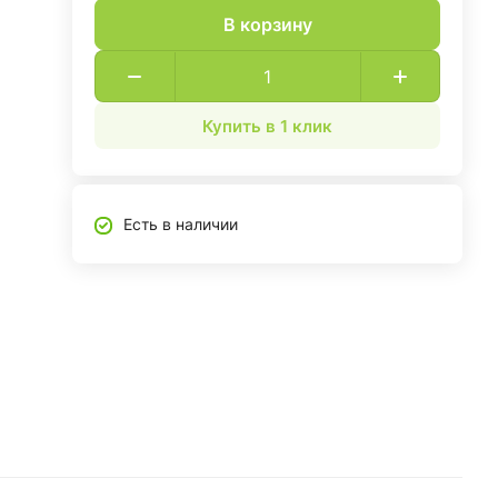
В корзину
Купить в 1 клик
Есть в наличии