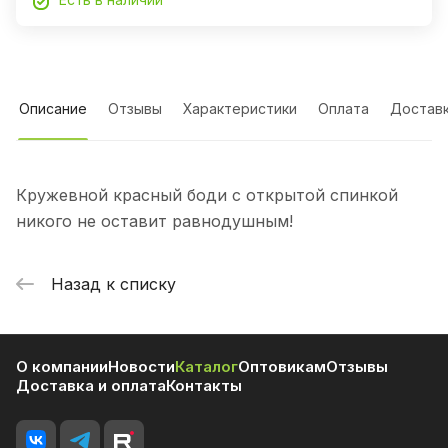
Описание
Отзывы
Характеристики
Оплата
Достав
Кружевной красный боди с открытой спинкой
никого не оставит равнодушным!
Назад к списку
О компании
Новости
Каталог
Оптовикам
Отзывы
Доставка и оплата
Контакты