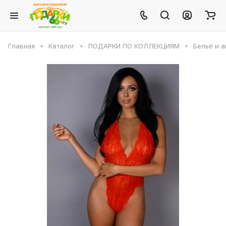
Главная
Каталог
ПОДАРКИ ПО КОЛЛЕКЦИЯМ
Бельё и 