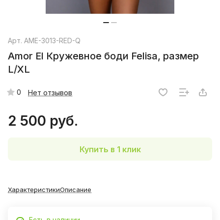
Арт.
AME-3013-RED-Q
Amor El Кружевное боди Felisa, размер
L/XL
0
Нет отзывов
2 500 руб.
Купить в 1 клик
Характеристики
Описание
Есть в наличии