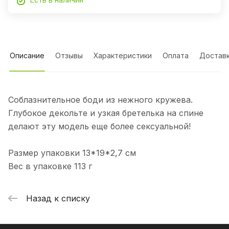
Описание
Отзывы
Характеристики
Оплата
Достав
Соблазнительное боди из нежного кружева.
Глубокое декольте и узкая бретелька на спине
делают эту модель еще более сексуальной!
Размер упаковки 13*19*2,7 см
Вес в упаковке 113 г
Назад к списку