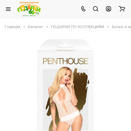
Главная
Каталог
ПОДАРКИ ПО КОЛЛЕКЦИЯМ
Бельё и 