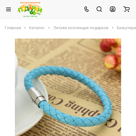
Главная
Каталог
Летняя коллекция подарков
Бижутери