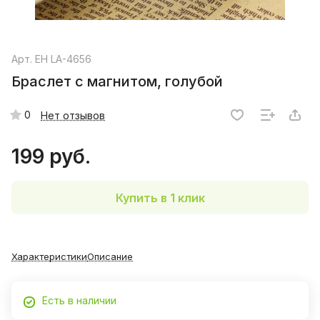
Арт.
EH LA-4656
Браслет с магнитом, голубой
0
Нет отзывов
199 руб.
Купить в 1 клик
Характеристики
Описание
Есть в наличии