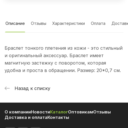
Описание
Отзывы
Характеристики
Оплата
Достав
Браслет тонкого плетения из кожи - это стильный
и оригинальный аксессуар. Браслет имеет
магнитную застежку с поворотом, которая
удобна и проста в обращении. Размер: 20*0,7 см.
Назад к списку
О компании
Новости
Каталог
Оптовикам
Отзывы
Доставка и оплата
Контакты