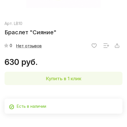
Арт.
LB10
Браслет "Сияние"
0
Нет отзывов
630 руб.
Купить в 1 клик
Есть в наличии