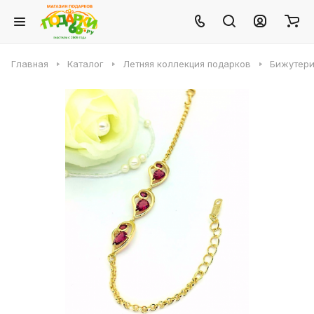
Главная
Каталог
Летняя коллекция подарков
Бижутери