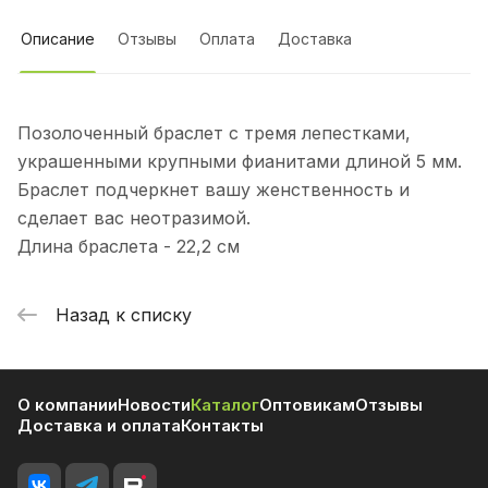
Описание
Отзывы
Оплата
Доставка
Позолоченный браслет с тремя лепестками,
украшенными крупными фианитами длиной 5 мм.
Браслет подчеркнет вашу женственность и
сделает вас неотразимой.
Длина браслета - 22,2 см
Назад к списку
О компании
Новости
Каталог
Оптовикам
Отзывы
Доставка и оплата
Контакты