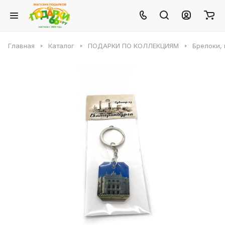
Главная
Каталог
ПОДАРКИ ПО КОЛЛЕКЦИЯМ
Брелоки, 