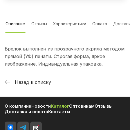
Описание
Отзывы
Характеристики
Оплата
Достав
Брелок выполнен из прозрачного акрила методом
прямой (УФ) печати. Строгая форма, яркое
изображение. Индивидуальная упаковка.
Назад к списку
О компании
Новости
Каталог
Оптовикам
Отзывы
Доставка и оплата
Контакты