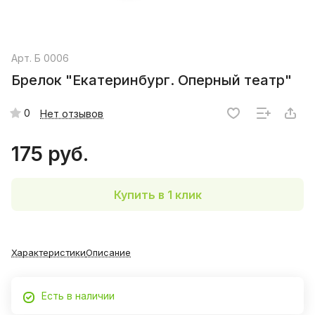
Арт.
Б 0006
Брелок "Екатеринбург. Оперный театр"
0
Нет отзывов
175 руб.
Купить в 1 клик
Характеристики
Описание
Есть в наличии