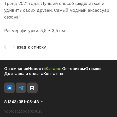
Трэнд 2021 года. Лучший способ выделиться и
удивить своих друзей. Самый модный аксессуар
сезона!
Размер фигурки: 5,5 * 3,5 см.
Назад к списку
О компании
Новости
Каталог
Оптовикам
Отзывы
Доставка и оплата
Контакты
8 (343) 351-05-48
vopros@podarki66.ru