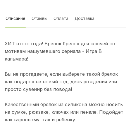
Описание
Отзывы
Оплата
Доставка
ХИТ этого года! Брелок брелок для ключей по
мотивам нашумевшего сериала - Игра В
кальмара!
Вы не прогадаете, если выберете такой брелок
как подарок на новый год, день рождения или
просто сувенир без повода!
Качественный брелок из силикона можно носить
на сумке, рюкзаке, ключах или пенале. Подойдет
как взрослому, так и ребенку.