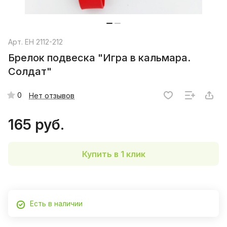
Арт.
EH 2112-212
Брелок подвеска "Игра в кальмара.
Солдат"
0
Нет отзывов
165 руб.
Купить в 1 клик
Есть в наличии