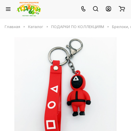
Главная
Каталог
ПОДАРКИ ПО КОЛЛЕКЦИЯМ
Брелоки, 