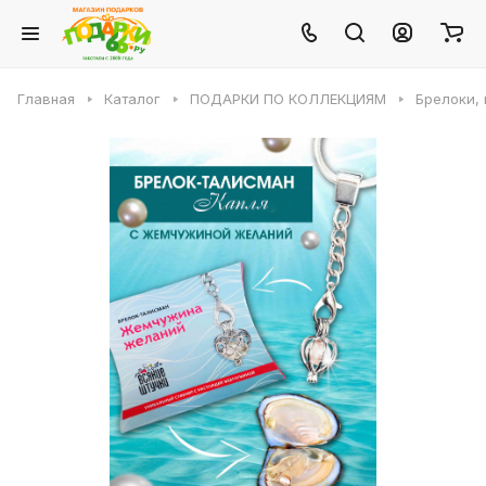
Главная
Каталог
ПОДАРКИ ПО КОЛЛЕКЦИЯМ
Брелоки, 