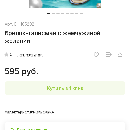
Арт.
EH 105202
Брелок-талисман с жемчужиной
желаний
0
Нет отзывов
595 руб.
Купить в 1 клик
Характеристики
Описание
Есть в наличии