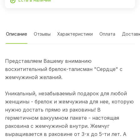
Описание
Отзывы
Характеристики
Оплата
Достав
Представляем Вашему вниманию
восхитительный брелок-талисман "Сердце" с
жемчужиной желаний.
Уникальный, незабываемый подарок для любой
женщины - брелок и жемчужина для нее, которую
нужно достать прямо из раковины! В
герметичном вакуумном пакете - настоящая
раковина с жемчужиной внутри. Жемчуг
выращивается в раковине от 3-х до 5-ти лет. А