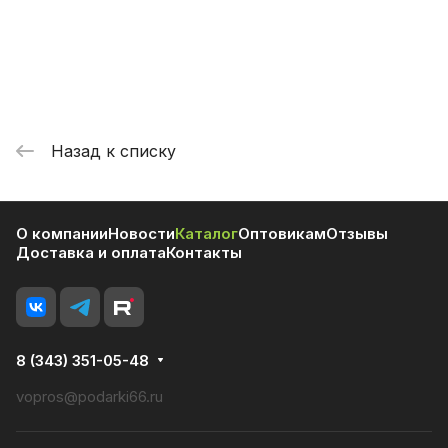
Назад к списку
О компании
Новости
Каталог
Оптовикам
Отзывы
Доставка и оплата
Контакты
8 (343) 351-05-48
vopros@podarki66.ru