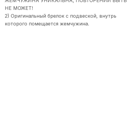
ЖЕМЧУЖИНА УНИКАЛЬНА, ПОВТОРЕНИЙ БЫТЬ
НЕ МОЖЕТ!
2) Оригинальный брелок с подвеской, внутрь
которого помещается жемчужина.