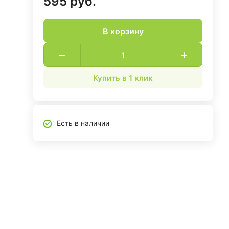
595 руб.
В корзину
Купить в 1 клик
Есть в наличии