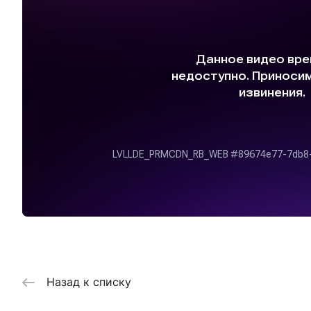
Назад к списку