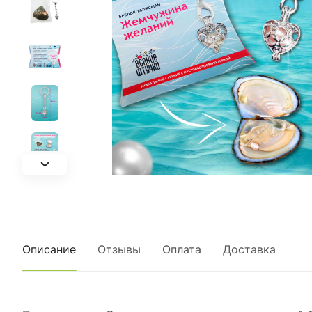
Описание
Отзывы
Оплата
Доставка