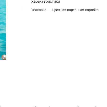
Характеристики
Упаковка
—
Цветная картонная коробка