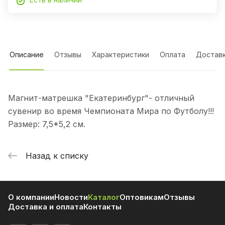
Описание
Отзывы
Характеристики
Оплата
Достав
Магнит-матрешка "Екатеринбург"- отличный
сувенир во время Чемпионата Мира по Футболу!!!
Размер: 7,5*5,2 см.
Назад к списку
О компании
Новости
Каталог
Оптовикам
Отзывы
Доставка и оплата
Контакты