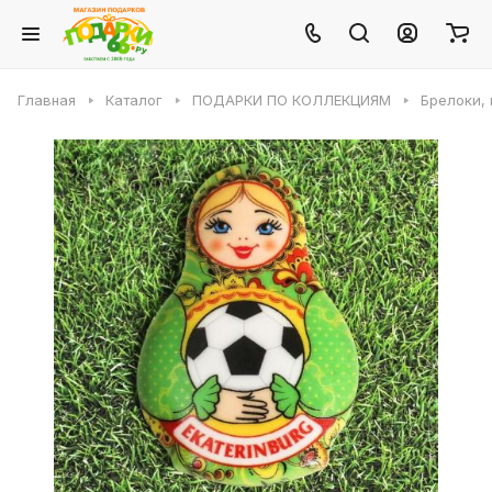
Главная
Каталог
ПОДАРКИ ПО КОЛЛЕКЦИЯМ
Брелоки, 