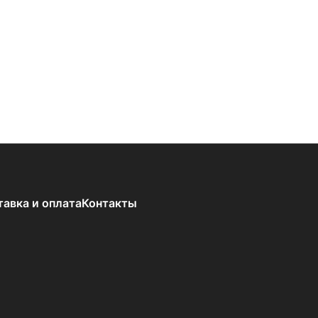
тавка и оплата
Контакты