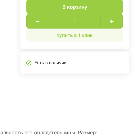
В корзину
Купить в 1 клик
Есть в наличии
альность его обладательницы. Размер: