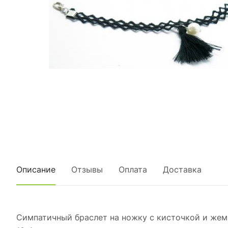
Описание
Отзывы
Оплата
Доставка
Симпатичный браслет на ножку с кисточкой и жем