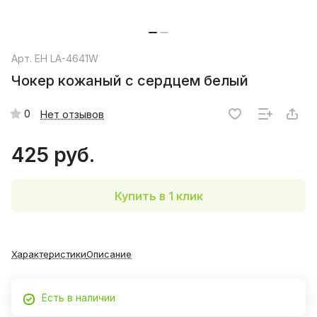
Арт.
EH LA-4641W
Чокер кожаный с сердцем белый
0
Нет отзывов
425 руб.
Купить в 1 клик
Характеристики
Описание
Есть в наличии