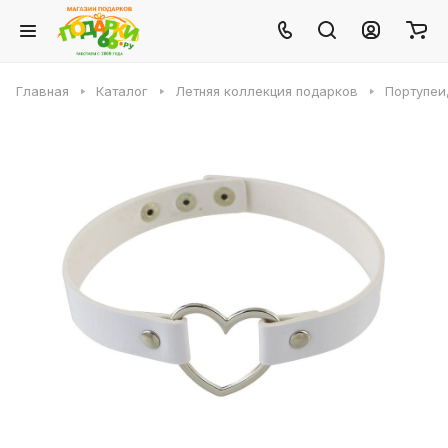
Главная
Каталог
Летняя коллекция подарков
Портупеи