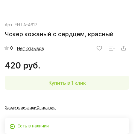
Арт.
EH LA-4617
Чокер кожаный с сердцем, красный
0
Нет отзывов
420 руб.
Купить в 1 клик
Характеристики
Описание
Есть в наличии