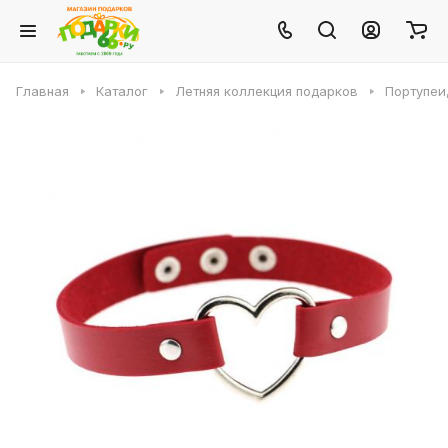
Главная
Каталог
Летняя коллекция подарков
Портупеи