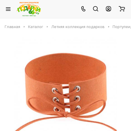
Главная
Каталог
Летняя коллекция подарков
Портупеи