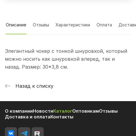
Описание
Отзывы
Характеристики
Оплата
Достав
Элегантный чокер с тонкой шнуровкой, который
можно носить как шнуровкой вперед, так и
назад. Размер: 30*3,8 см.
Назад к списку
О компании
Новости
Каталог
Оптовикам
Отзывы
Доставка и оплата
Контакты