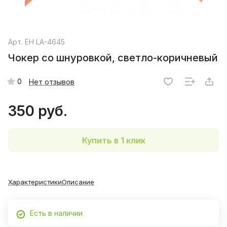
Арт.
EH LA-4645
Чокер со шнуровкой, светло-коричневый
0
Нет отзывов
350 руб.
Купить в 1 клик
Характеристики
Описание
Есть в наличии