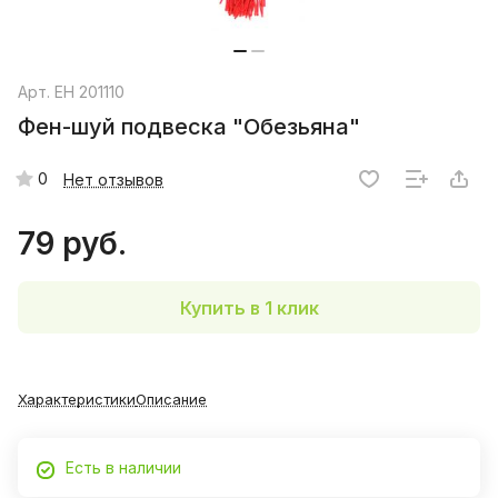
Арт.
EH 201110
Фен-шуй подвеска "Обезьяна"
0
Нет отзывов
79 руб.
Купить в 1 клик
Характеристики
Описание
Есть в наличии