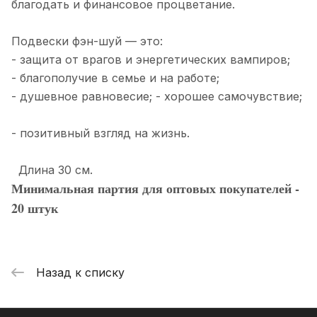
благодать и финансовое процветание.
Подвески фэн-шуй — это:
- защита от врагов и энергетических вампиров;
- благополучие в семье и на работе;
- душевное равновесие; - хорошее самочувствие;
- позитивный взгляд на жизнь.
Длина 30 см.
Минимальная партия для оптовых покупателей -
20 штук
Назад к списку