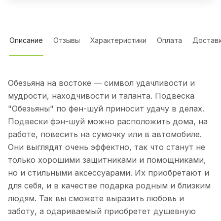
Описание
Отзывы
Характеристики
Оплата
Достав
Обезьяна на востоке — символ удачливости и
мудрости, находчивости и таланта. Подвеска
"Обезьяны" по фен-шуй приносит удачу в делах.
Подвески фэн-шуй можно расположить дома, на
работе, повесить на сумочку или в автомобиле.
Они выглядят очень эффектно, так что станут не
только хорошими защитниками и помощниками,
но и стильными аксессуарами. Их приобретают и
для себя, и в качестве подарка родным и близким
людям. Так вы сможете выразить любовь и
заботу, а одариваемый приобретет душевную