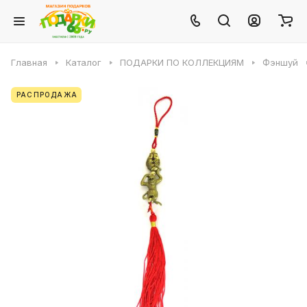
Главная
Каталог
ПОДАРКИ ПО КОЛЛЕКЦИЯМ
Фэншуй
РАСПРОДАЖА