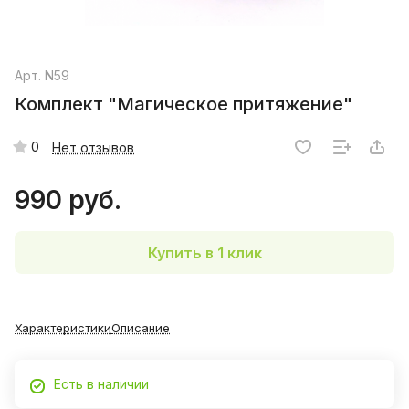
Арт.
N59
Комплект "Магическое притяжение"
0
Нет отзывов
990 руб.
Купить в 1 клик
Характеристики
Описание
Есть в наличии