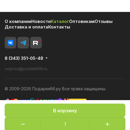
О компании
Новости
Каталог
Оптовикам
Отзывы
Доставка и оплата
Контакты
8 (343) 351-05-48
vopros@podarki66.ru
© 2009-2026 Подарки66.ру Все права защищены.
В корзину
Политика конфиденциальности
Оферта
Конфиденциальность cookies