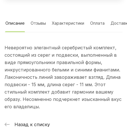
Описание
Отзывы
Характеристики
Оплата
Достав
Невероятно элегантный серебристый комплект,
состоящий из серег и подвески, выполненный в
виде прямоугольники правильной формы,
инкрустированного белыми и синими фианитами.
Лаконичность линий завораживает взгляд. Длина
подвески - 15 мм, длина серег - 11 мм. Этот
стильный комплект добавит гармонии вашему
образу. Несомненно подчеркнет изысканный вкус
его владелицы.
Назад к списку