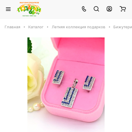
Главная
Каталог
Летняя коллекция подарков
Бижутери