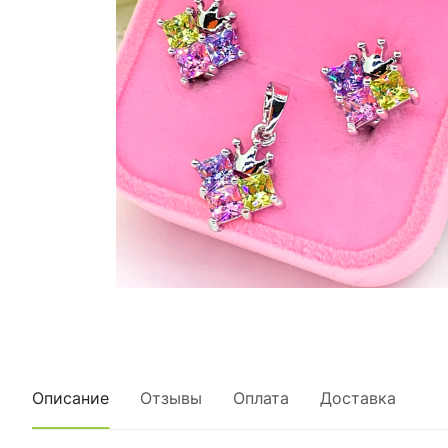
Описание
Отзывы
Оплата
Доставка