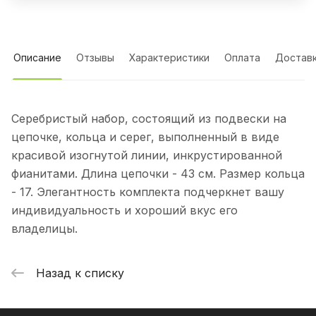
Описание
Отзывы
Характеристики
Оплата
Достав
Серебристый набор, состоящий из подвески на
цепочке, кольца и серег, выполненный в виде
красивой изогнутой линии, инкрустированной
фианитами. Длина цепочки - 43 см. Размер кольца
- 17. Элегантность комплекта подчеркнет вашу
индивидуальность и хороший вкус его
владелицы.
Назад к списку