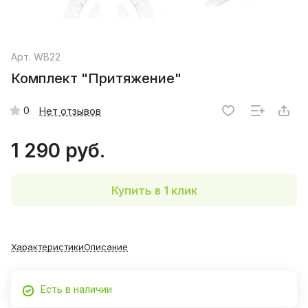
Арт.
WB22
Комплект "Притяжение"
0
Нет отзывов
1 290 руб.
Купить в 1 клик
Характеристики
Описание
Есть в наличии