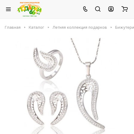
Главная
Каталог
Летняя коллекция подарков
Бижутери