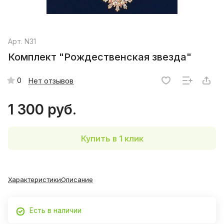
Арт.
N31
Комплект "Рождественская звезда"
0
Нет отзывов
1 300 руб.
Купить в 1 клик
Характеристики
Описание
Есть в наличии