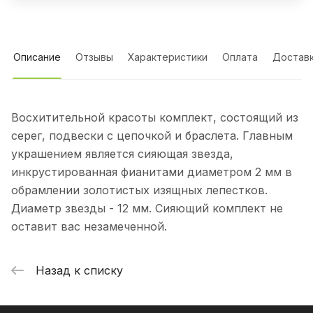
Описание
Отзывы
Характеристики
Оплата
Достав
Восхитительной красоты комплект, состоящий из
серег, подвески с цепочкой и браслета. Главным
украшением является сияющая звезда,
инкрустированная фианитами диаметром 2 мм в
обрамлении золотистых изящных лепестков.
Диаметр звезды - 12 мм. Сияющий комплект не
оставит вас незамеченной.
Назад к списку