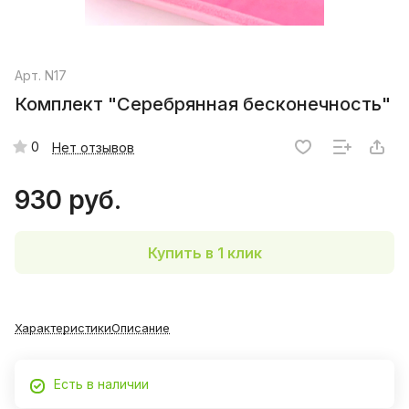
Арт.
N17
Комплект "Серебрянная бесконечность"
0
Нет отзывов
930 руб.
Купить в 1 клик
Характеристики
Описание
Есть в наличии