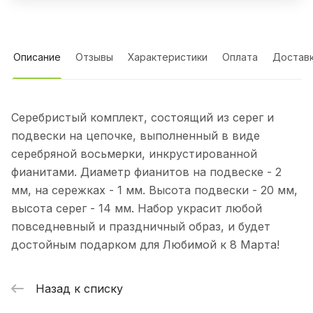
Описание
Отзывы
Характеристики
Оплата
Достав
Серебристый комплект, состоящий из серег и
подвески на цепочке, выполненный в виде
серебряной восьмерки, инкрустированной
фианитами. Диаметр фианитов на подвеске - 2
мм, на сережках - 1 мм. Высота подвески - 20 мм,
высота серег - 14 мм. Набор украсит любой
повседневный и праздничный образ, и будет
достойным подарком для Любимой к 8 Марта!
Назад к списку