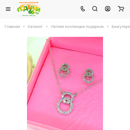
Главная
Каталог
Летняя коллекция подарков
Бижутери