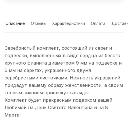
Описание
Отзывы
Характеристики
Оплата
Достав
Серебристый комплект, состоящий из серег и
подвески, выполненных в виде сердца из белого
крупного фианита диаметром 9 мм на подвеске и
6 мм на серьгах, украшенного двумя
серебристыми листочками. Нежность украшений
придадут вашему образу женственности, а своим
теплым сиянием привлекут взгляды.
Комплект будет прекрасным подарком вашей
Любимой на День Святого Валентина и на 8
Марта!