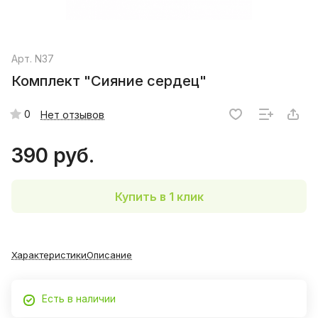
Арт.
N37
Комплект "Сияние сердец"
0
Нет отзывов
390 руб.
Купить в 1 клик
Характеристики
Описание
Есть в наличии