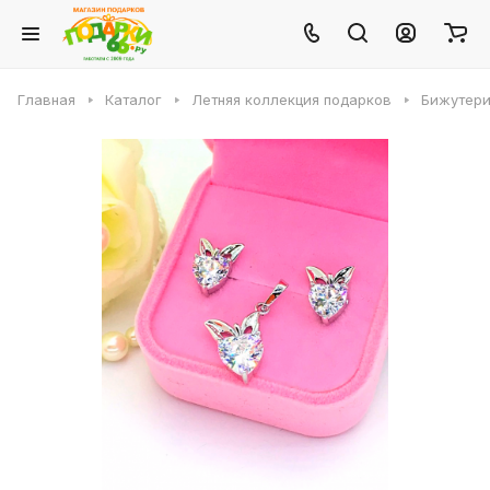
Главная
Каталог
Летняя коллекция подарков
Бижутери