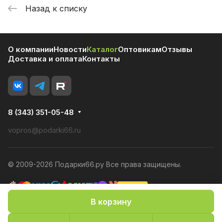
Назад к списку
О компании
Новости
Каталог
Оптовикам
Отзывы
Доставка и оплата
Контакты
8 (343) 351-05-48
vopros@podarki66.ru
© 2009-2026 Подарки66.ру Все права защищены.
В корзину
Политика конфиденциальности
Оферта
Конфиденциальность cookies