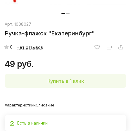
Арт.
1008027
Ручка-флажок "Екатеринбург"
0
Нет отзывов
49 руб.
Купить в 1 клик
Характеристики
Описание
Есть в наличии