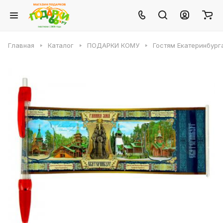
Главная
Каталог
ПОДАРКИ КОМУ
Гостям Екатеринбург