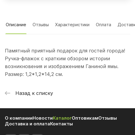
Описание
Отзывы
Характеристики
Оплата
Достав
Памятный приятный подарок для гостей города!
Ручка-флажок с кратким обзором истории
возникновения и изображением Ганиной ямы.
Размер: 1,2*1,2*14,2 см.
Назад к списку
О компании
Новости
Каталог
Оптовикам
Отзывы
Доставка и оплата
Контакты