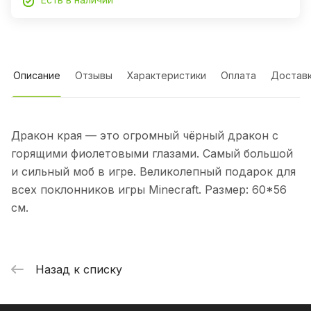
Описание
Отзывы
Характеристики
Оплата
Достав
Дракон края — это огромный чёрный дракон с
горящими фиолетовыми глазами. Самый большой
и сильный моб в игре. Великолепный подарок для
всех поклонников игры Minecraft. Размер: 60*56
см.
Назад к списку