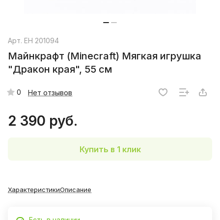
Арт.
EH 201094
Майнкрафт (Minecraft) Мягкая игрушка
"Дракон края", 55 см
0
Нет отзывов
2 390 руб.
Купить в 1 клик
Характеристики
Описание
Есть в наличии