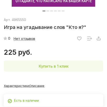
Арт.
4965550
Игра на угадывание слов "Кто я?"
0
Нет отзывов
225 руб.
Купить в 1 клик
Характеристики
Описание
Есть в наличии