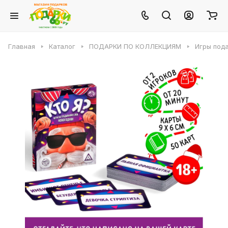
Главная
Каталог
ПОДАРКИ ПО КОЛЛЕКЦИЯМ
Игры под