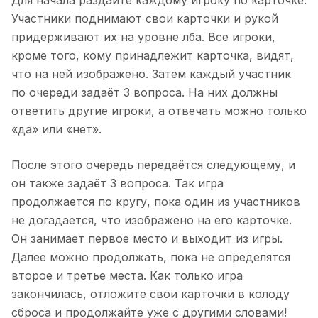
Для начала раздайте каждому игроку по карточке.
Участники поднимают свои карточки и рукой
придерживают их на уровне лба. Все игроки,
кроме того, кому принадлежит карточка, видят,
что на ней изображено. Затем каждый участник
по очереди задаёт 3 вопроса. На них должны
ответить другие игроки, а отвечать можно только
«да» или «нет».
После этого очередь передаётся следующему, и
он также задаёт 3 вопроса. Так игра
продолжается по кругу, пока один из участников
не догадается, что изображено на его карточке.
Он занимает первое место и выходит из игры.
Далее можно продолжать, пока не определятся
второе и третье места. Как только игра
закончилась, отложите свои карточки в колоду
сброса и продолжайте уже с другими словами!