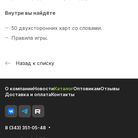
Внутри вы найдёте
50 двухсторонних карт со словами.
Правила игры.
Назад к списку
О компании
Новости
Каталог
Оптовикам
Отзывы
Доставка и оплата
Контакты
8 (343) 351-05-48