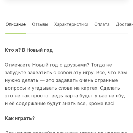
Описание
Отзывы
Характеристики
Оплата
Достав
Кто я? В Новый год
Отмечаете Новый год с друзьями? Тогда не
забудьте захватить с собой эту игру. Всё, что вам
нужно делать — это задавать очень странные
вопросы и угадывать слова на картах. Сделать
это не так просто, ведь карта будет у вас на лбу,
и её содержание будут знать все, кроме вас!
Как играть?