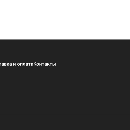
тавка и оплата
Контакты