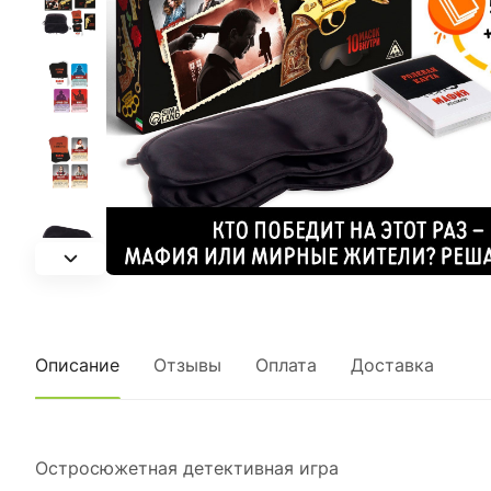
Описание
Отзывы
Оплата
Доставка
Остросюжетная детективная игра