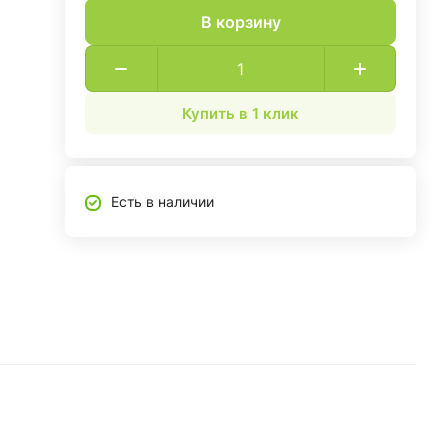
В корзину
Купить в 1 клик
Есть в наличии