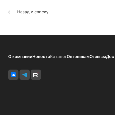
Назад к списку
О компании
Новости
Каталог
Оптовикам
Отзывы
Дос