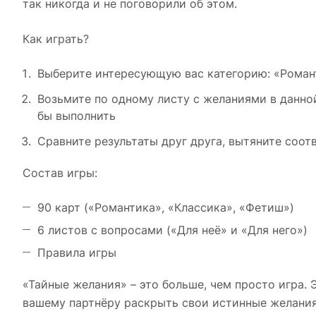
так никогда и не поговорили об этом.
Как играть?
Выберите интересующую вас категорию: «Роман
Возьмите по одному листу с желаниями в данно
бы выполнить
Сравните результаты друг друга, вытяните соо
Состав игры:
90 карт («Романтика», «Классика», «Фетиш»)
6 листов с вопросами («Для неё» и «Для него»)
Правила игры
«Тайные желания» – это больше, чем просто игра.
вашему партнёру раскрыть свои истинные желания 