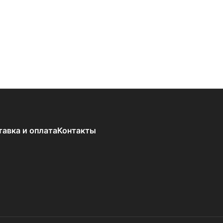
тавка и оплата
Контакты