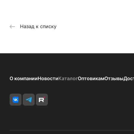
Назад к списку
О компании
Новости
Каталог
Оптовикам
Отзывы
Дос