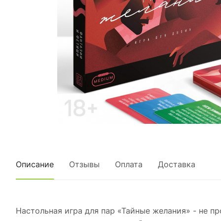
Описание
Отзывы
Оплата
Доставка
Настольная игра для пар «Тайные желания» - не пр