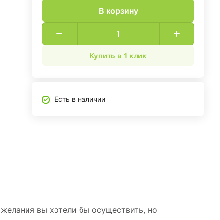
В корзину
Купить в 1 клик
Есть в наличии
е желания вы хотели бы осуществить, но