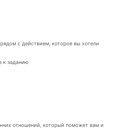
 рядом с действием, которое вы хотели
е к заданию
ренних отношений, который поможет вам и