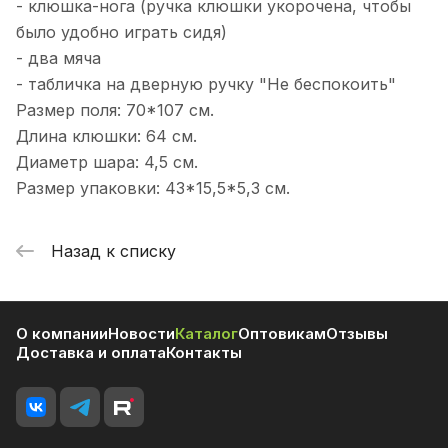
- клюшка-нога (ручка клюшки укорочена, чтобы
было удобно играть сидя)
- два мяча
- табличка на дверную ручку "Не беспокоить"
Размер поля: 70*107 см.
Длина клюшки: 64 см.
Диаметр шара: 4,5 см.
Размер упаковки: 43*15,5*5,3 см.
Назад к списку
О компании
Новости
Каталог
Оптовикам
Отзывы
Доставка и оплата
Контакты