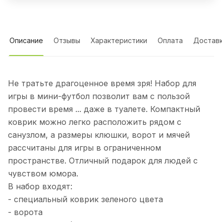
Описание
Отзывы
Характеристики
Оплата
Достав
Не тратьте драгоценное время зря! Набор для
игры в мини-футбол позволит вам с пользой
провести время ... даже в туалете. Компактный
коврик можно легко расположить рядом с
санузлом, а размеры клюшки, ворот и мячей
рассчитаны для игры в ограниченном
пространстве. Отличный подарок для людей с
чувством юмора.
В набор входят:
- специальный коврик зеленого цвета
- ворота