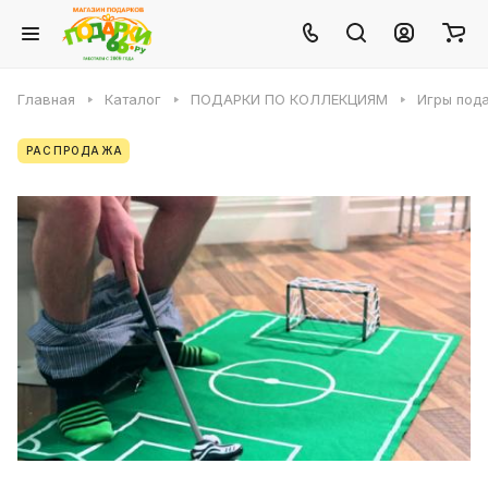
Главная
Каталог
ПОДАРКИ ПО КОЛЛЕКЦИЯМ
Игры под
РАСПРОДАЖА