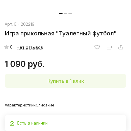
Арт.
EH 202219
Игра прикольная "Туалетный футбол"
0
Нет отзывов
1 090 руб.
Купить в 1 клик
Характеристики
Описание
Есть в наличии