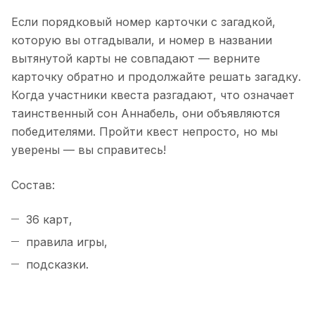
Если порядковый номер карточки с загадкой,
которую вы отгадывали, и номер в названии
вытянутой карты не совпадают — верните
карточку обратно и продолжайте решать загадку.
Когда участники квеста разгадают, что означает
таинственный сон Аннабель, они объявляются
победителями. Пройти квест непросто, но мы
уверены — вы справитесь!
Состав:
36 карт,
правила игры,
подсказки.