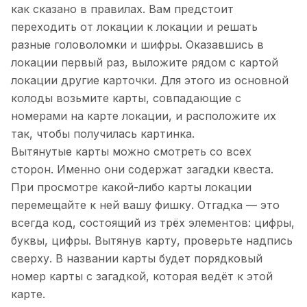
как сказано в правилах. Вам предстоит
переходить от локации к локации и решать
разные головоломки и шифры. Оказавшись в
локации первый раз, выложите рядом с картой
локации другие карточки. Для этого из основной
колоды возьмите карты, совпадающие с
номерами на карте локации, и расположите их
так, чтобы получилась картинка.
Вытянутые карты можно смотреть со всех
сторон. Именно они содержат загадки квеста.
При просмотре какой-либо карты локации
перемещайте к ней вашу фишку. Отгадка — это
всегда код, состоящий из трёх элементов: цифры,
буквы, цифры. Вытянув карту, проверьте надпись
сверху. В названии карты будет порядковый
номер карты с загадкой, которая ведёт к этой
карте.