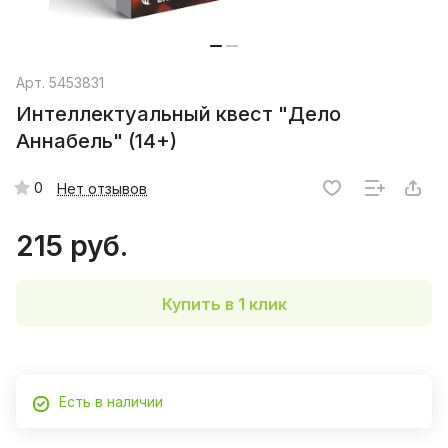
Арт.
5453831
Интеллектуальный квест "Дело
Аннабель" (14+)
0
Нет отзывов
215 руб.
Купить в 1 клик
Есть в наличии