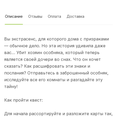
Описание
Отзывы
Оплата
Доставка
Вы экстрасенс, для которого дома с призраками
— обычное дело. Но эта история удивила даже
вас… Убит хозяин особняка, который теперь
является своей дочери во снах. Что он хочет
сказать? Как расшифровать эти знаки и
послания? Отправьтесь в заброшенный особняк,
исследуйте все его комнаты и разгадайте эту
тайну!
Как пройти квест:
Для начала рассортируйте и разложите карты так,