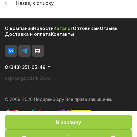
Назад к списку
О компании
Новости
Каталог
Оптовикам
Отзывы
Доставка и оплата
Контакты
8 (343) 351-05-48
vopros@podarki66.ru
© 2009-2026 Подарки66.ру Все права защищены.
В корзину
Политика конфиденциальности
Оферта
Конфиденциальность cookies