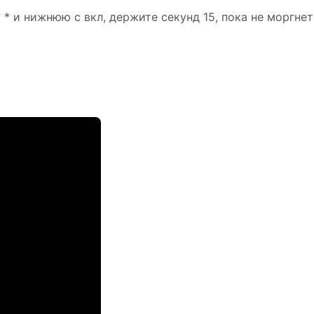
* и нижнюю с вкл, держите секунд 15, пока не моргнет