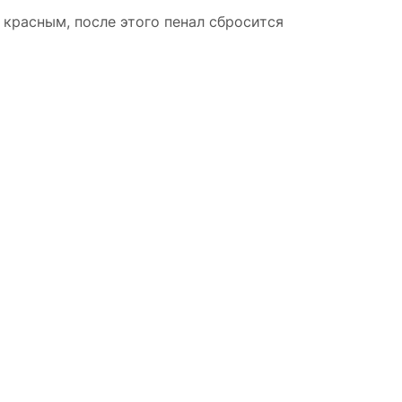
 красным, после этого пенал сбросится