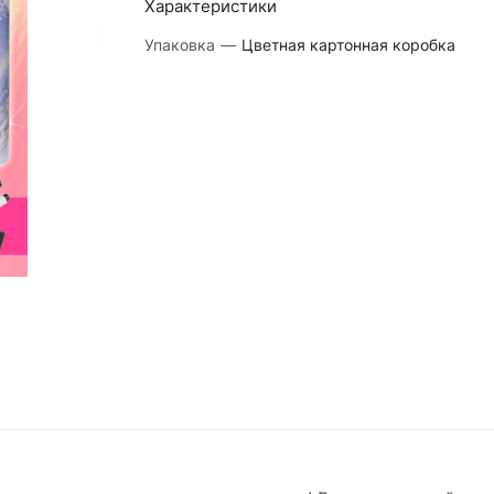
Характеристики
Упаковка
—
Цветная картонная коробка