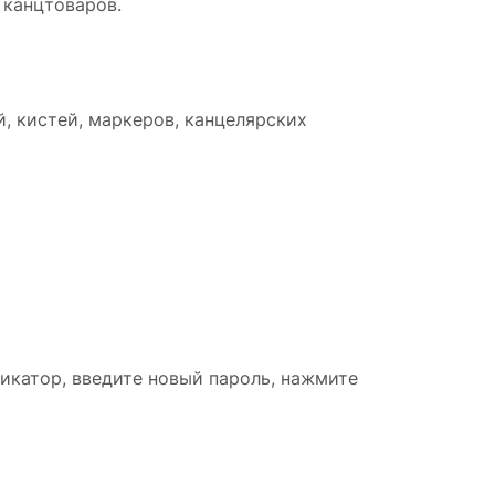
 канцтоваров.
, кистей, маркеров, канцелярских
икатор, введите новый пароль, нажмите