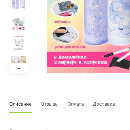
Описание
Отзывы
Оплата
Доставка