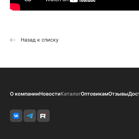
Назад к списку
О компании
Новости
Каталог
Оптовикам
Отзывы
Дос