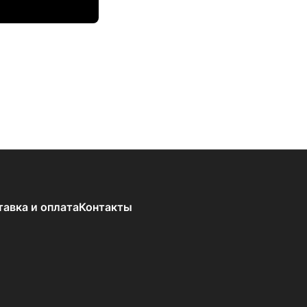
тавка и оплата
Контакты