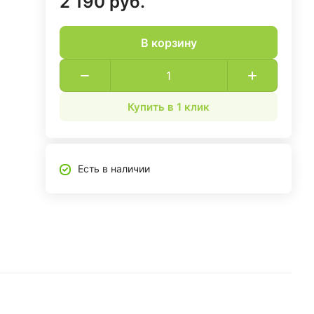
2 190 руб.
В корзину
Купить в 1 клик
Есть в наличии