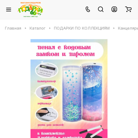
Главная
Каталог
ПОДАРКИ ПО КОЛЛЕКЦИЯМ
Канцеляр