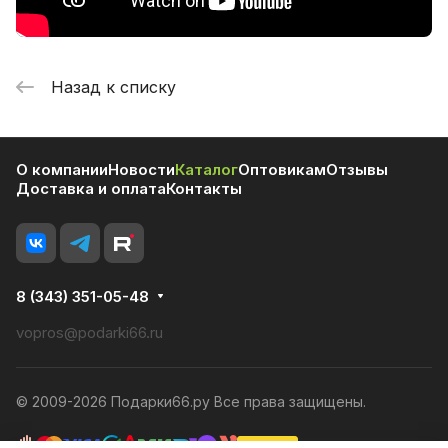
Назад к списку
О компании
Новости
Каталог
Оптовикам
Отзывы
Доставка и оплата
Контакты
8 (343) 351-05-48
vopros@podarki66.ru
© 2009-2026 Подарки66.ру Все права защищены.