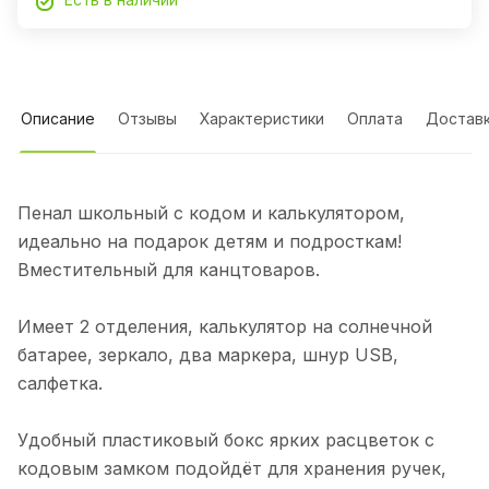
Описание
Отзывы
Характеристики
Оплата
Достав
Пенал школьный с кодом и калькулятором,
идеально на подарок детям и подросткам!
Вместительный для канцтоваров.
Имеет 2 отделения, калькулятор на солнечной
батарее, зеркало, два маркера, шнур USB,
салфетка.
Удобный пластиковый бокс ярких расцветок с
кодовым замком подойдёт для хранения ручек,