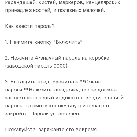
карандашей, кистей, маркеров, канцелярских
принадлежностей, и полезных мелочей.
Как ввести пароль?
1. Нажмите кнопку "Включить"
2. Нажмите 4-значный пароль на коробке
(заводской пароль 0000)
3. Вытащите предохранитель.**Смена
пароля:**Нажмите звездочку, после должен
загореться зеленый индикатор, введите новый
пароль, нажмите кнопку внутри пенала и
закройте. Пароль установлен.
Пожалуйста, заряжайте его вовремя.